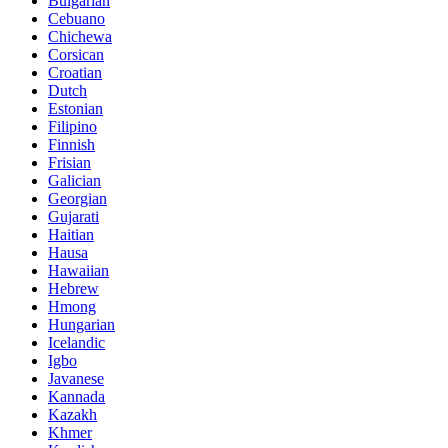
Bulgarian
Cebuano
Chichewa
Corsican
Croatian
Dutch
Estonian
Filipino
Finnish
Frisian
Galician
Georgian
Gujarati
Haitian
Hausa
Hawaiian
Hebrew
Hmong
Hungarian
Icelandic
Igbo
Javanese
Kannada
Kazakh
Khmer