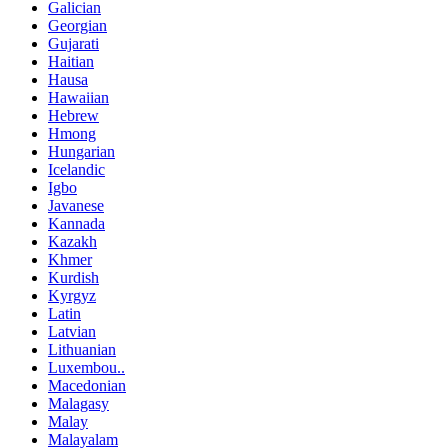
Galician
Georgian
Gujarati
Haitian
Hausa
Hawaiian
Hebrew
Hmong
Hungarian
Icelandic
Igbo
Javanese
Kannada
Kazakh
Khmer
Kurdish
Kyrgyz
Latin
Latvian
Lithuanian
Luxembou..
Macedonian
Malagasy
Malay
Malayalam